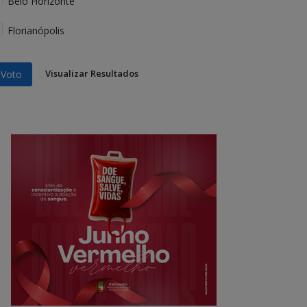
Belo Horizonte
Florianópolis
Visualizar Resultados
Voto