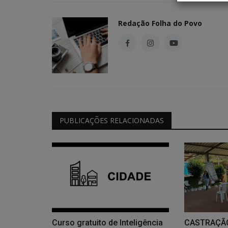
Redação Folha do Povo
PUBLICAÇÕES RELACIONADAS
Curso gratuito de Inteligência
CASTRAÇÃO