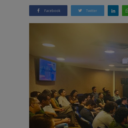
Facebook
Twitter