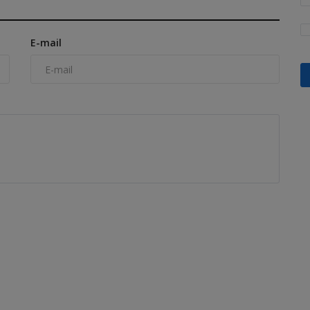
E-mail