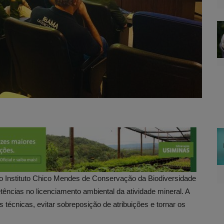
o Instituto Chico Mendes de Conservação da Biodiversidade
ncias no licenciamento ambiental da atividade mineral. A
 técnicas, evitar sobreposição de atribuições e tornar os