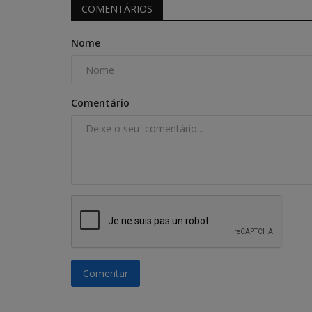
COMENTÁRIOS
Nome
Comentário
Comentar