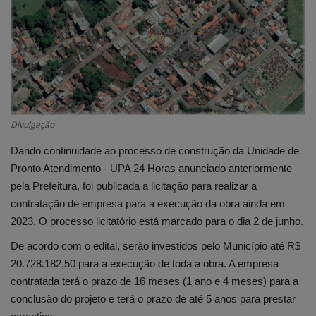
Edições em PDF
Fotos
Divulgação
Dando continuidade ao processo de construção da Unidade de
Pronto Atendimento - UPA 24 Horas anunciado anteriormente
pela Prefeitura, foi publicada a licitação para realizar a
contratação de empresa para a execução da obra ainda em
2023. O processo licitatório está marcado para o dia 2 de junho.
De acordo com o edital, serão investidos pelo Município até R$
20.728.182,50 para a execução de toda a obra. A empresa
contratada terá o prazo de 16 meses (1 ano e 4 meses) para a
conclusão do projeto e terá o prazo de até 5 anos para prestar