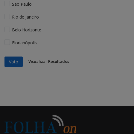
São Paulo
Rio de Janeiro
Belo Horizonte
Florianópolis
Visualizar Resultados
Voto