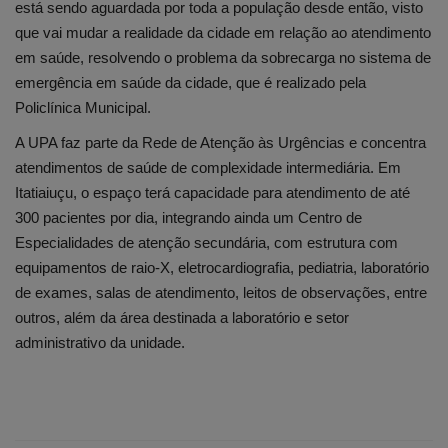
está sendo aguardada por toda a população desde então, visto
que vai mudar a realidade da cidade em relação ao atendimento
em saúde, resolvendo o problema da sobrecarga no sistema de
emergência em saúde da cidade, que é realizado pela
Policlínica Municipal.
A UPA faz parte da Rede de Atenção às Urgências e concentra
atendimentos de saúde de complexidade intermediária. Em
Itatiaiuçu, o espaço terá capacidade para atendimento de até
300 pacientes por dia, integrando ainda um Centro de
Especialidades de atenção secundária, com estrutura com
equipamentos de raio-X, eletrocardiografia, pediatria, laboratório
de exames, salas de atendimento, leitos de observações, entre
outros, além da área destinada a laboratório e setor
administrativo da unidade.