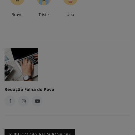
Bravo
Triste
Uau
Redação Folha do Povo
PUBLICAÇÕES RELACIONADAS