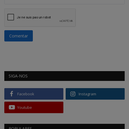
Comentar
SIGA-NOS
Facebook
Instagram
Youtube
POPULARES