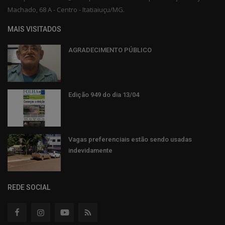
Machado, 68 A - Centro - Itatiaiuçu/MG.
MAIS VISITADOS
AGRADECIMENTO PÚBLICO
Edição 949 do dia 13/04
Vagas preferenciais estão sendo usadas
indevidamente
REDE SOCIAL