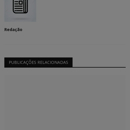
Redação
PUBLICAÇÕES RELACIONADAS