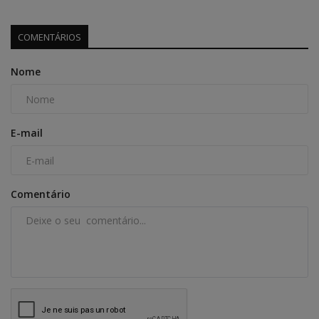
COMENTÁRIOS
Nome
E-mail
Comentário