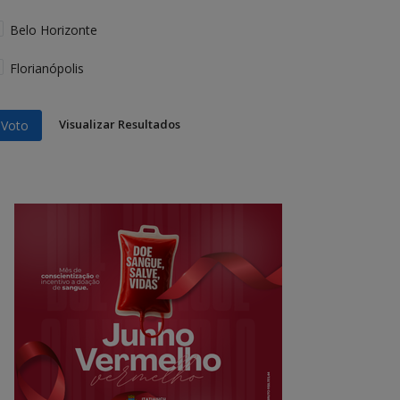
Belo Horizonte
Florianópolis
Visualizar Resultados
Voto