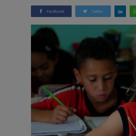
Facebook
Twitter