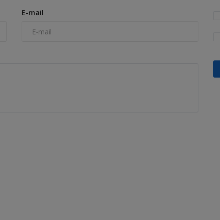
E-mail